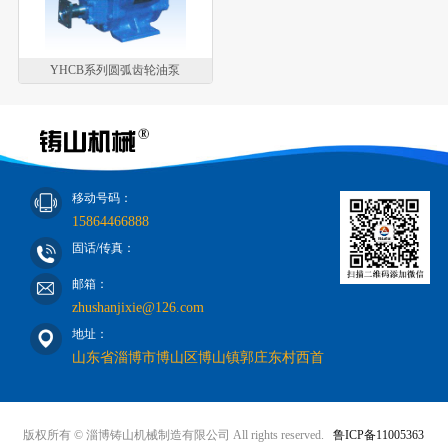
YHCB系列圆弧齿轮油泵
移动号码：
15864466888
固话/传真：
邮箱：
zhushanjixie@126.com
地址：
山东省淄博市博山区博山镇郭庄东村西首
版权所有 © 淄博铸山机械制造有限公司 All rights reserved.
鲁ICP备11005363